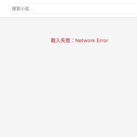
載入失敗：Network Error